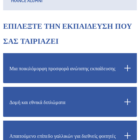
FRANCE ALUMNI
ΕΠΙΛΕΞΤΕ ΤΗΝ ΕΚΠΑΙΔΕΥΣΗ ΠΟΥ
ΣΑΣ ΤΑΙΡΙΑΖΕΙ
Μια ποικιλόμορφη προσφορά ανώτατης εκπαίδευσης
Δομή και εθνικά διπλώματα
Απαιτούμενο επίπεδο γαλλικών για διεθνείς φοιτητές