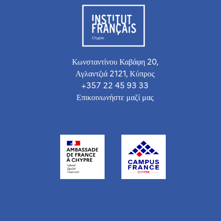
Κωνσταντίνου Καβάφη 20,
Αγλαντζιά 2121, Κύπρος
+357 22 45 93 33
Επικοινωνήστε μαζί μας