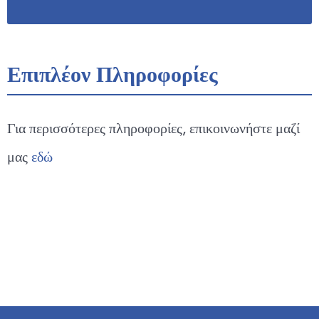
Επιπλέον Πληροφορίες
Για περισσότερες πληροφορίες, επικοινωνήστε μαζί
μας
εδώ