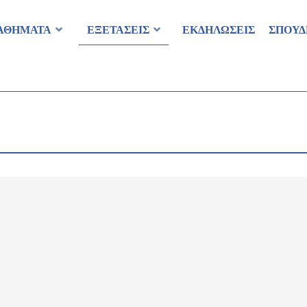
ΑΘΗΜΑΤΑ
ΕΞΕΤΑΣΕΙΣ
ΕΚΔΗΛΩΣΕΙΣ
ΣΠΟΥΔ