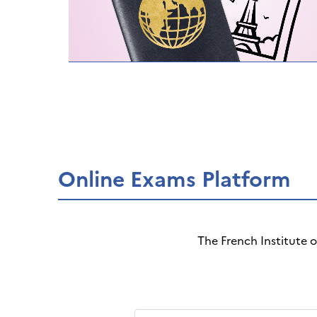
Online Exams Platform
The French Institute 