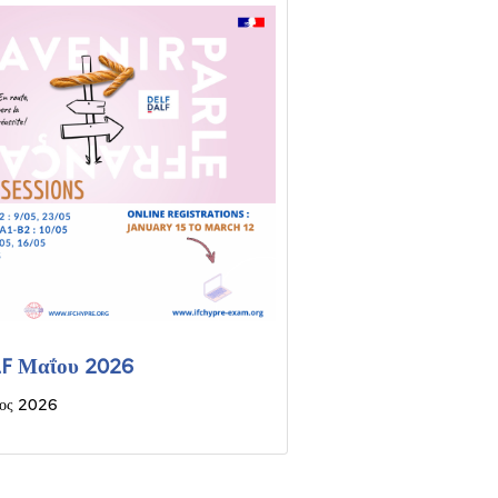
F Μαΐου 2026
ιος 2026