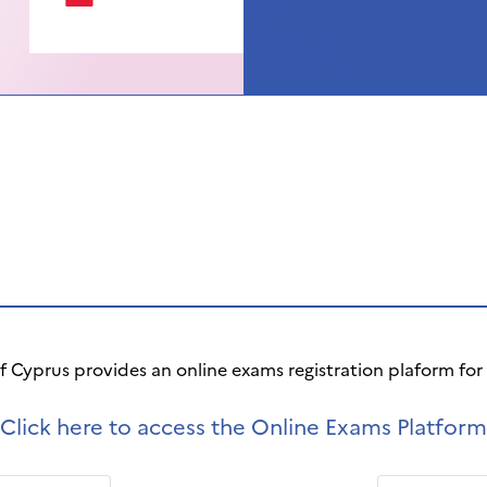
of Cyprus provides an online exams registration plaform fo
Click here to access the Online Exams Platform