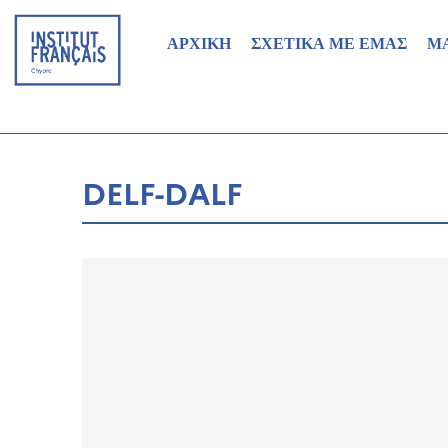
ΑΡΧΙΚΗ
ΣΧΕΤΙΚΑ ΜΕ ΕΜΑΣ
Μ
DELF-DALF