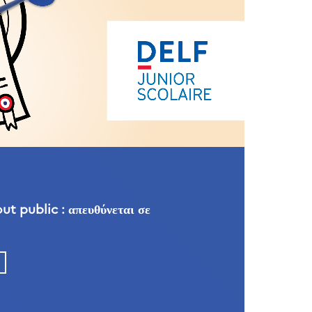
t public : απευθύνεται σε