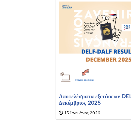
Αποτελέσματα εξετάσεων DE
Δεκέμβριος 2025
15 Ιανουάριος 2026