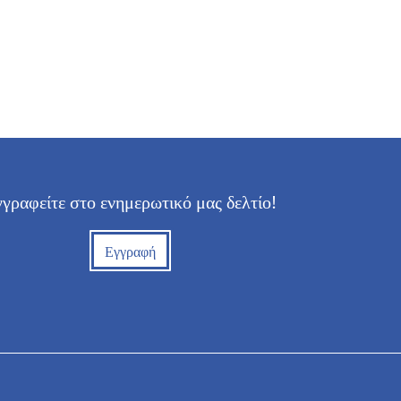
γραφείτε στο ενημερωτικό μας δελτίο!
Εγγραφή