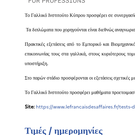
Το Γαλλικό Ινστιτούτο Κύπρου προσφέρει σε συνεργασί
Τα διπλώματα που χορηγούνται είναι διεθνώς αναγνωρισ
Πρακτικές εξετάσεις από το Εμπορικό και Βιομηχανικό
επικοινωνίας τους στα γαλλικά, στους κυριότερους τομε
υποστήριξη.
Στο παρών στάδιο προσφέρονται οι εξετάσεις σχετικές με
Το Γαλλικό Ινστιτούτο προσφέρει μαθήματα προετοιμασία
Site:
https://www.lefrancaisdesaffaires.fr/tests-
Τιμές / ημερομηνίες