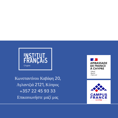
Κωνσταντίνου Καβάφη 20,
Αγλαντζιά 2121, Κύπρος
+357 22 45 93 33
Επικοινωνήστε μαζί μας