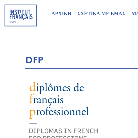
ΑΡΧΙΚΗ
ΣΧΕΤΙΚΑ ΜΕ ΕΜΑΣ
Μ
DFP