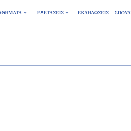
ΑΘΗΜΑΤΑ
ΕΞΕΤΑΣΕΙΣ
ΕΚΔΗΛΩΣΕΙΣ
ΣΠΟΥΔ