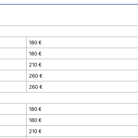
180 €
180 €
210 €
260 €
260 €
180 €
180 €
210 €