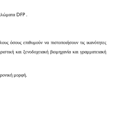
ιπλώματα DFP .
λους όσους επιθυμούν να πιστοποιήσουν τις ικανότητες
ουριστική και ξενοδοχειακή βιομηχανία και γραμματειακή
τρονική μορφή.