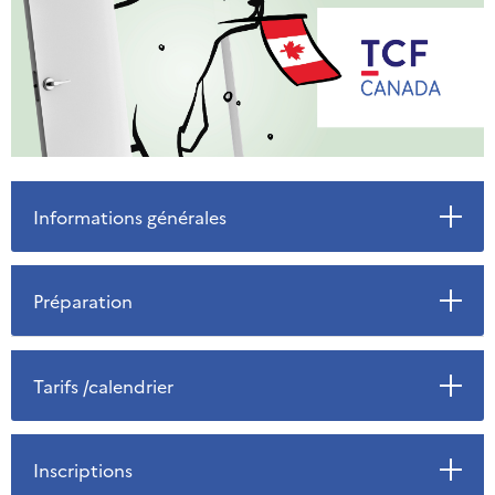
Informations générales
Préparation
Tarifs /calendrier
Inscriptions