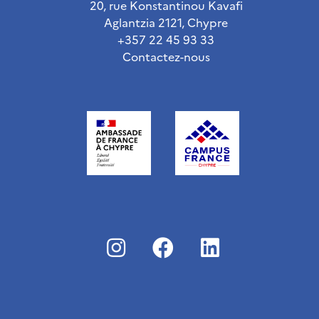
20, rue Konstantinou Kavafi
Aglantzia 2121, Chypre
+357 22 45 93 33
Contactez-nous