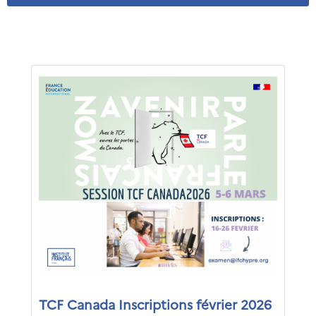
TCF Canada Inscriptions février 2026