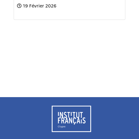
19 Février 2026